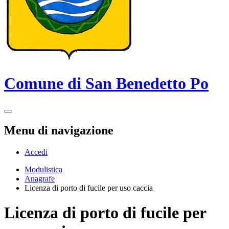
Comune di San Benedetto Po
Menu di navigazione
Accedi
Modulistica
Anagrafe
Licenza di porto di fucile per uso caccia
Licenza di porto di fucile per