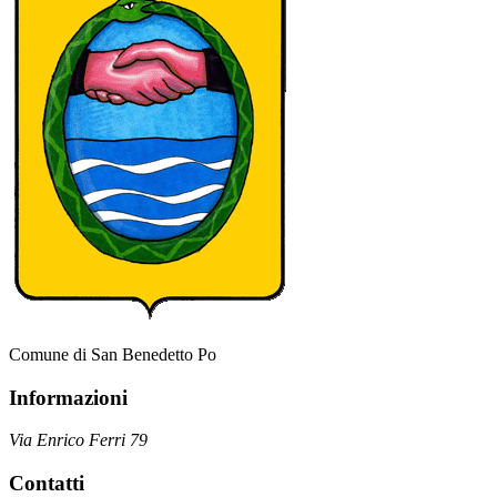
Comune di San Benedetto Po
Informazioni
Via Enrico Ferri 79
Contatti