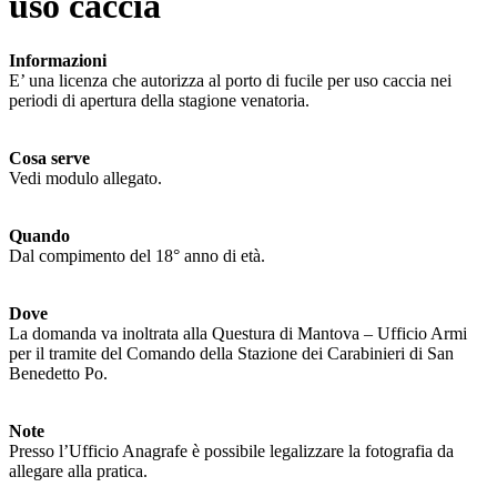
uso caccia
Informazioni
E’ una licenza che autorizza al porto di fucile per uso caccia nei
periodi di apertura della stagione venatoria.
Cosa serve
Vedi modulo allegato.
Quando
Dal compimento del 18° anno di età.
Dove
La domanda va inoltrata alla Questura di Mantova – Ufficio Armi
per il tramite del Comando della Stazione dei Carabinieri di San
Benedetto Po.
Note
Presso l’Ufficio Anagrafe è possibile legalizzare la fotografia da
allegare alla pratica.