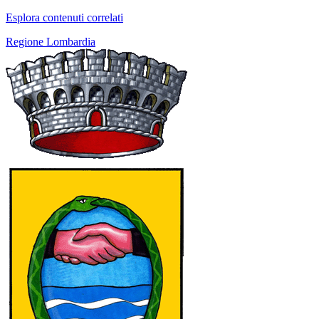
Esplora contenuti correlati
Regione Lombardia