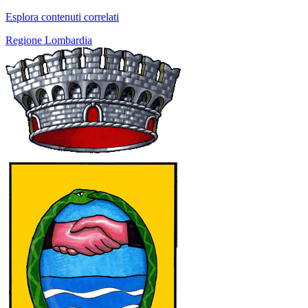
Esplora contenuti correlati
Regione Lombardia