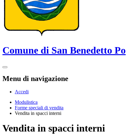
Comune di San Benedetto Po
Menu di navigazione
Accedi
Modulistica
Forme speciali di vendita
Vendita in spacci interni
Vendita in spacci interni