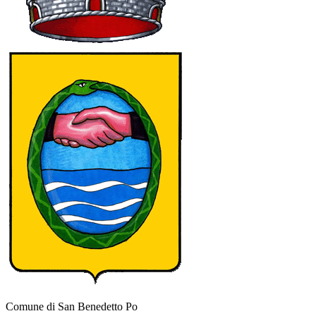
Comune di San Benedetto Po