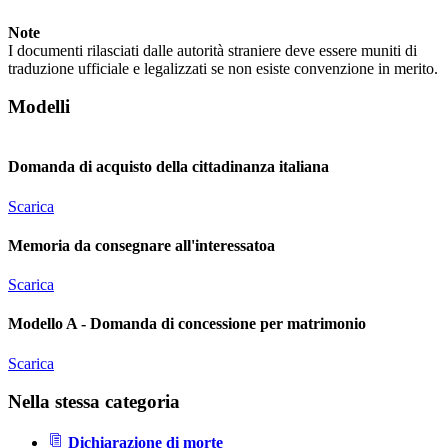
Note
I documenti rilasciati dalle autorità straniere deve essere muniti di
traduzione ufficiale e legalizzati se non esiste convenzione in merito.
Modelli
Domanda di acquisto della cittadinanza italiana
Scarica
Memoria da consegnare all'interessatoa
Scarica
Modello A - Domanda di concessione per matrimonio
Scarica
Nella stessa categoria
Dichiarazione di morte