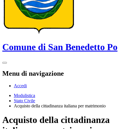
Comune di San Benedetto Po
Menu di navigazione
Accedi
Modulistica
Stato Civile
Acquisto della cittadinanza italiana per matrimonio
Acquisto della cittadinanza