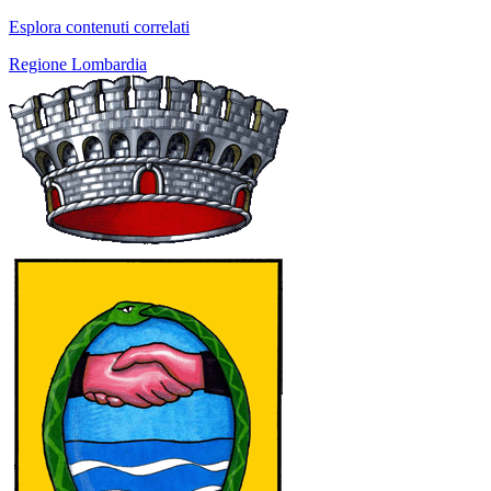
Esplora contenuti correlati
Regione Lombardia