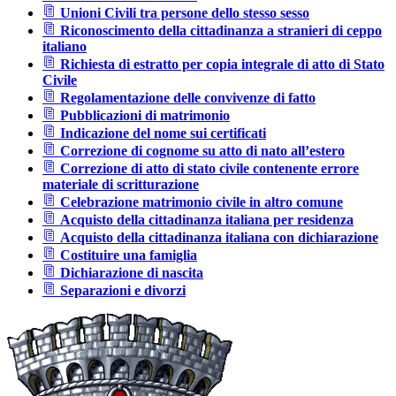
Unioni Civili tra persone dello stesso sesso
Riconoscimento della cittadinanza a stranieri di ceppo
italiano
Richiesta di estratto per copia integrale di atto di Stato
Civile
Regolamentazione delle convivenze di fatto
Pubblicazioni di matrimonio
Indicazione del nome sui certificati
Correzione di cognome su atto di nato all’estero
Correzione di atto di stato civile contenente errore
materiale di scritturazione
Celebrazione matrimonio civile in altro comune
Acquisto della cittadinanza italiana per residenza
Acquisto della cittadinanza italiana con dichiarazione
Costituire una famiglia
Dichiarazione di nascita
Separazioni e divorzi