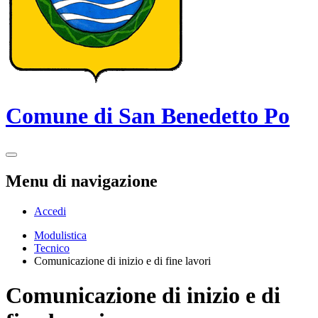
Comune di San Benedetto Po
Menu di navigazione
Accedi
Modulistica
Tecnico
Comunicazione di inizio e di fine lavori
Comunicazione di inizio e di