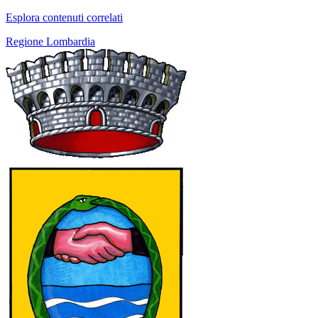
Esplora contenuti correlati
Regione Lombardia